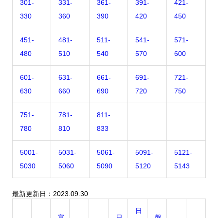
301-
331-
361-
391-
421-
330
360
390
420
450
451-
481-
511-
541-
571-
480
510
540
570
600
601-
631-
661-
691-
721-
630
660
690
720
750
751-
781-
811-
780
810
833
5001-
5031-
5061-
5091-
5121-
5030
5060
5090
5120
5143
最新更新日：2023.09.30
日
富
日
磐