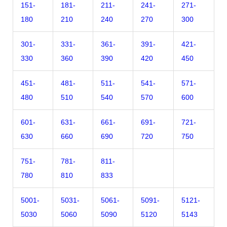
151-
181-
211-
241-
271-
180
210
240
270
300
301-
331-
361-
391-
421-
330
360
390
420
450
451-
481-
511-
541-
571-
480
510
540
570
600
601-
631-
661-
691-
721-
630
660
690
720
750
751-
781-
811-
780
810
833
5001-
5031-
5061-
5091-
5121-
5030
5060
5090
5120
5143