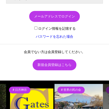
メールアドレスでログイン
ログイン情報を記憶する
パスワードを忘れた場合
会員でない方は会員登録してください。
新規会員登録はこちら
日月神示
世界の民の会