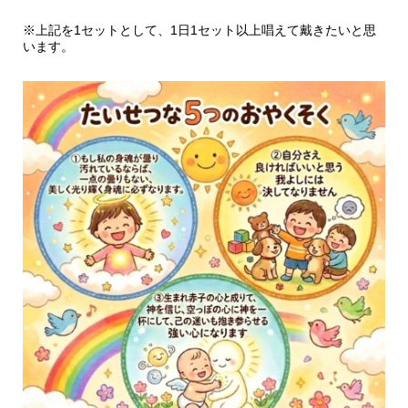
※上記を1セットとして、1日1セット以上唱えて戴きたいと思
います。