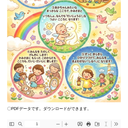
〇PDFデータです。ダウンロードができます。