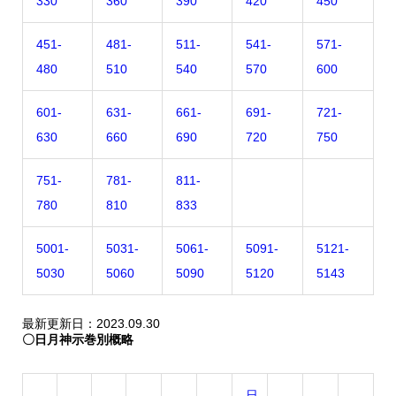
330
360
390
420
450
451-
481-
511-
541-
571-
480
510
540
570
600
601-
631-
661-
691-
721-
630
660
690
720
750
751-
781-
811-
780
810
833
5001-
5031-
5061-
5091-
5121-
5030
5060
5090
5120
5143
最新更新日：2023.09.30
〇日月神示巻別概略
日